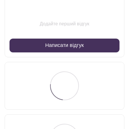
Додайте перший відгук
Написати відгук