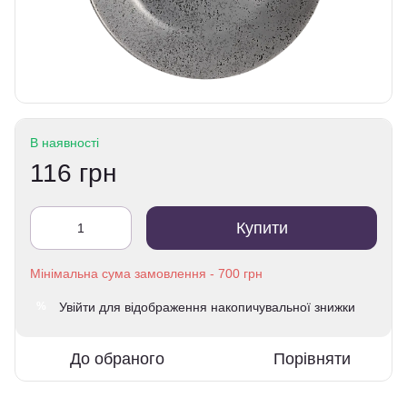
В наявності
116 грн
Купити
Увійти
для відображення накопичувальної знижки
%
До обраного
Порівняти