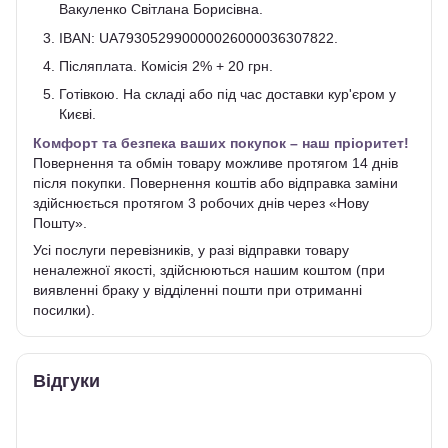
Вакуленко Світлана Борисівна.
IBAN: UA793052990000026000036307822.
Післяплата. Комісія 2% + 20 грн.
Готівкою. На складі або під час доставки кур'єром у
Києві.
Комфорт та безпека ваших покупок – наш пріоритет!
Повернення та обмін товару можливе протягом 14 днів
після покупки. Повернення коштів або відправка заміни
здійснюється протягом 3 робочих днів через «Нову
Пошту».
Усі послуги перевізників, у разі відправки товару
неналежної якості, здійснюються нашим коштом (при
виявленні браку у відділенні пошти при отриманні
посилки).
Відгуки