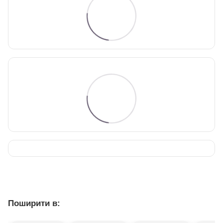
Поширити в: