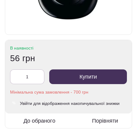
В наявності
56 грн
Купити
Увійти
для відображення накопичувальної знижки
%
До обраного
Порівняти