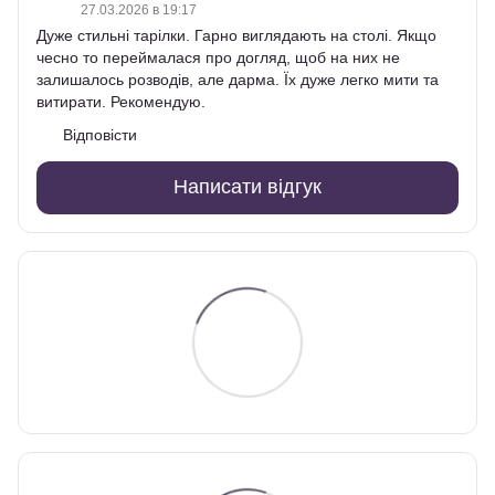
27.03.2026 в 19:17
Дуже стильні тарілки. Гарно виглядають на столі. Якщо
чесно то переймалася про догляд, щоб на них не
залишалось розводів, але дарма. Їх дуже легко мити та
витирати. Рекомендую.
Відповісти
Написати відгук