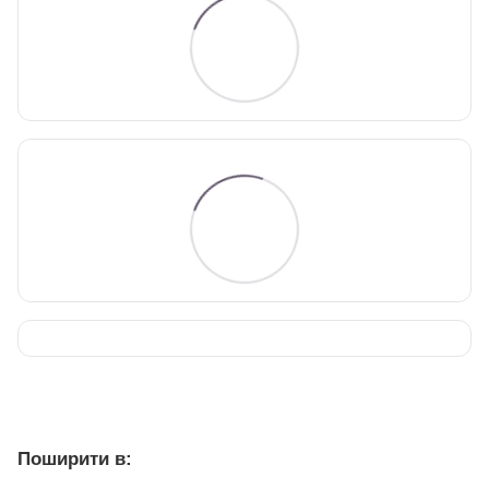
Поширити в: