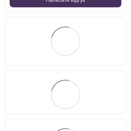
Написати відгук