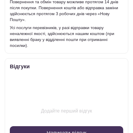
Повернення та обмін товару можливе протягом 14 днів
після покупки. Повернення коштів або відправка заміни
здійснюється протягом 3 робочих днів через «Нову
Пошту».
Усі послуги перевізників, у разі відправки товару
неналежної якості, здійснюються нашим коштом (при
виявленні браку у відділенні пошти при отриманні
посилки).
Відгуки
Додайте перший відгук