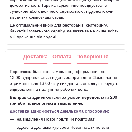
декоративності. Тарілка гармонійно поєднується з
сучасною або класичною сервіровкою, підкреслюючи
візуальну композицію страв.
Це оптимальний вибір для ресторанів, кейтерингу,
банкетів і готельного сервісу, де важлива не лише якість,
а й враження від подачі.
Доставка
Оплата
Повернення
Переважна більшість замовлень, оформлених до
13:00 відправляється в день оформлення. Замовлення,
отримані після 13:00 чи у вихідні та святкові дні - будуть
відправлені на наступний робочий день.
Відправка здійснюється за умови передоплати 200
грн або повної оплати замовлення.
Доставка здійснюється декількома способами:
на відділення Нової пошти чи поштомат;
адресна доставка кур'єром Нової пошти по всій