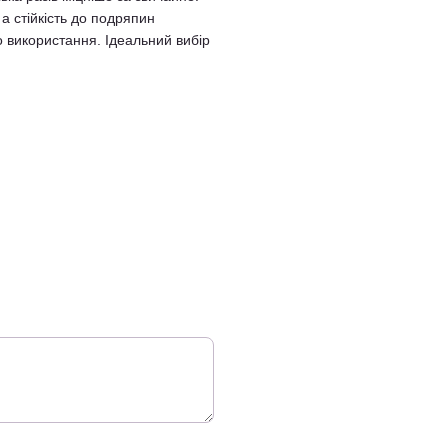
а стійкість до подряпин
 використання. Ідеальний вибір