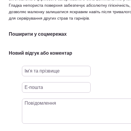
Гладка непориста поверхня забезпечує абсолютну гігієнічність, 
дозволяє малюнку залишатися яскравим навіть після тривалого
для сервірування других страв та гарнірів.
Поширити у соцмережах
Новий відгук або коментар