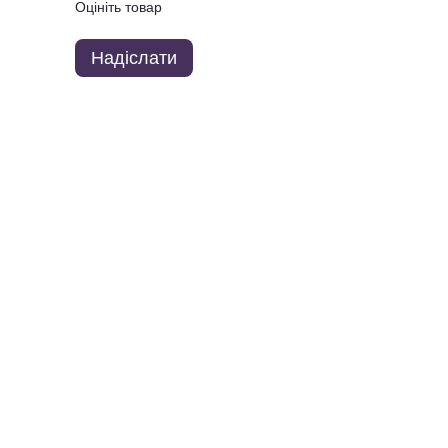
Оцініть товар
Надіслати