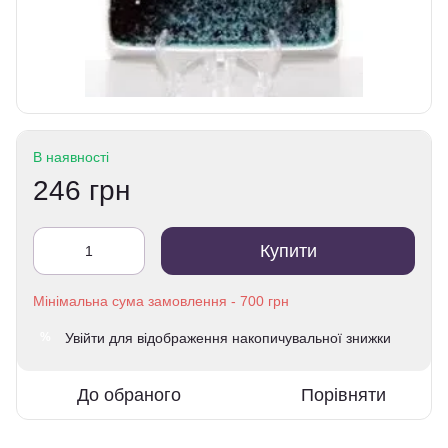
В наявності
246 грн
Купити
Увійти
для відображення накопичувальної знижки
%
До обраного
Порівняти