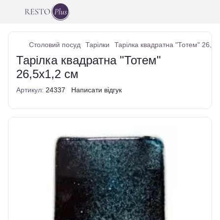
Столовий посуд
Тарілки
Тарілка квадратна "Тотем" 26,5х
Тарілка квадратна "Тотем"
26,5х1,2 см
Артикул:
24337
Написати відгук