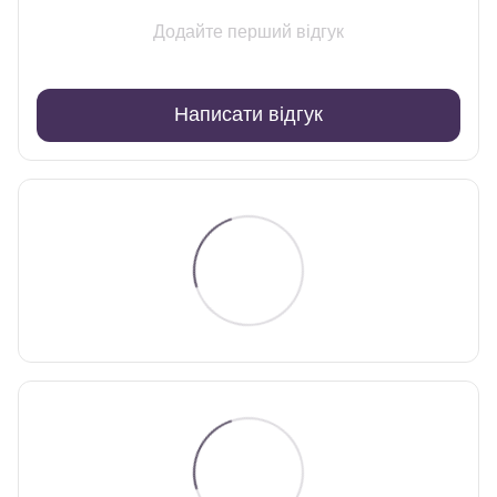
Додайте перший відгук
Написати відгук