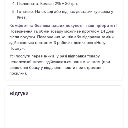
Післяплата. Комісія 2% + 20 грн.
Готівкою. На складі або під час доставки кур'єром у
Києві.
Комфорт та безпека ваших покупок – наш пріоритет!
Повернення та обмін товару можливе протягом 14 днів
після покупки. Повернення коштів або відправка заміни
здійснюється протягом 3 робочих днів через «Нову
Пошту».
Усі послуги перевізників, у разі відправки товару
неналежної якості, здійснюються нашим коштом (при
виявленні браку у відділенні пошти при отриманні
посилки).
Відгуки