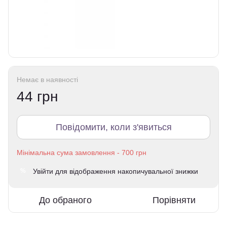
Немає в наявності
44 грн
Повідомити, коли з'явиться
Увійти
для відображення накопичувальної знижки
%
До обраного
Порівняти