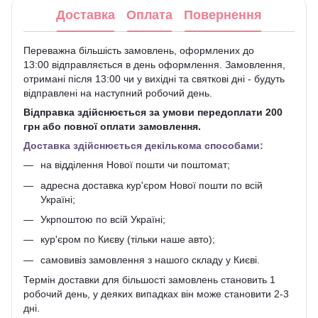
Доставка
Оплата
Повернення
Переважна більшість замовлень, оформлених до
13:00 відправляється в день оформлення. Замовлення,
отримані після 13:00 чи у вихідні та святкові дні - будуть
відправлені на наступний робочий день.
Відправка здійснюється за умови передоплати 200
грн або повної оплати замовлення.
Доставка здійснюється декількома способами:
на відділення Нової пошти чи поштомат;
адресна доставка кур'єром Нової пошти по всій
Україні;
Укрпоштою по всій Україні;
кур'єром по Києву (тільки наше авто);
самовивіз замовлення з нашого складу у Києві.
Термін доставки для більшості замовлень становить 1
робочий день, у деяких випадках він може становити 2-3
дні.