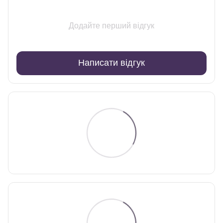
Додайте перший відгук
Написати відгук