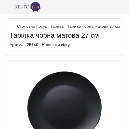
Столовий посуд
Тарілки
Тарілка чорна матова 27 см
Тарілка чорна матова 27 см
Артикул:
25140
Написати відгук