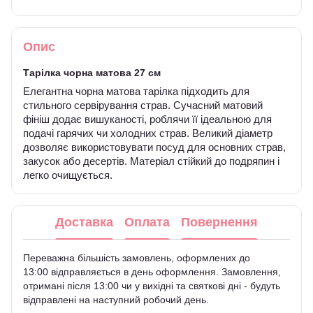
Опис
Тарілка чорна матова 27 см
Елегантна чорна матова тарілка підходить для
стильного сервірування страв. Сучасний матовий
фініш додає вишуканості, роблячи її ідеальною для
подачі гарячих чи холодних страв. Великий діаметр
дозволяє використовувати посуд для основних страв,
закусок або десертів. Матеріал стійкий до подряпин і
легко очищується.
Доставка
Оплата
Повернення
Переважна більшість замовлень, оформлених до
13:00 відправляється в день оформлення. Замовлення,
отримані після 13:00 чи у вихідні та святкові дні - будуть
відправлені на наступний робочий день.