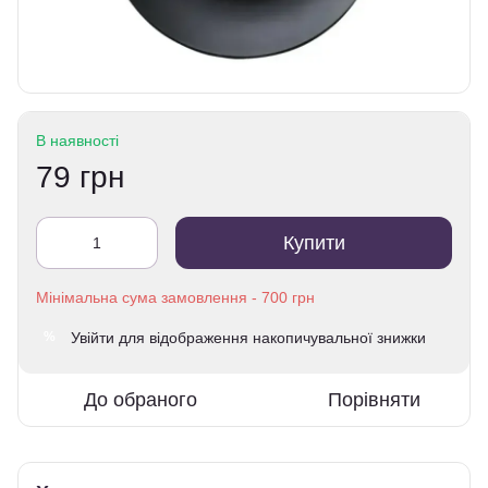
В наявності
79 грн
Купити
Увійти
для відображення накопичувальної знижки
%
До обраного
Порівняти