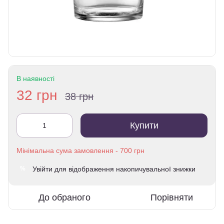
В наявності
32 грн
38 грн
Купити
Увійти
для відображення накопичувальної знижки
%
До обраного
Порівняти