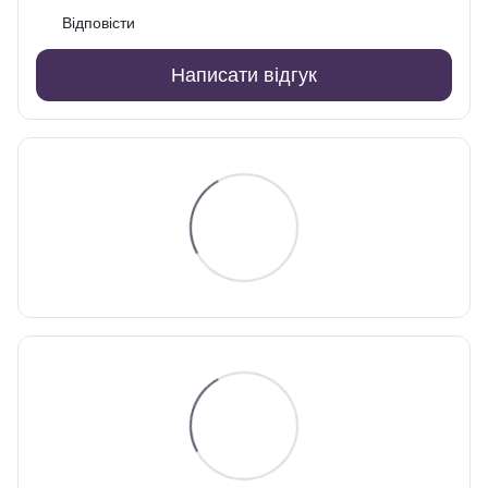
Відповісти
Написати відгук