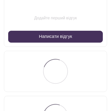
Додайте перший відгук
Написати відгук