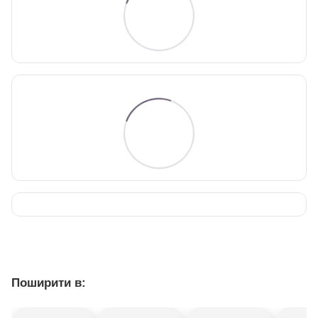
Поширити в: