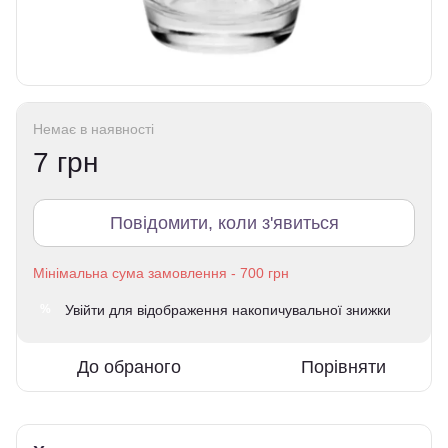
Немає в наявності
7 грн
Повідомити, коли з'явиться
Увійти
для відображення накопичувальної знижки
%
До обраного
Порівняти