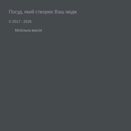
Посуд, який створює Ваш імідж
© 2017 - 2026
Мобільна версія