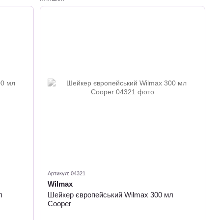
Артикул: 04321
Wilmax
л
Шейкер європейський Wilmax 300 мл
Cooper