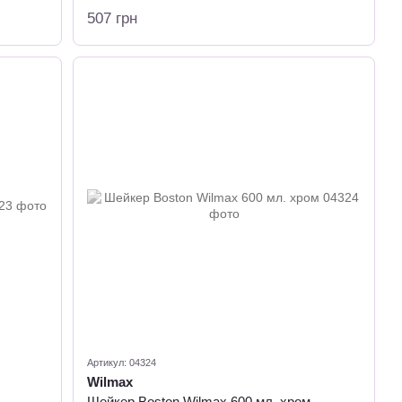
507 грн
Артикул: 04324
Wilmax
Шейкер Boston Wilmax 600 мл. хром