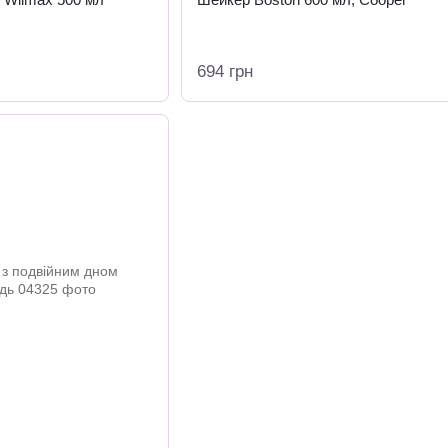
694 грн