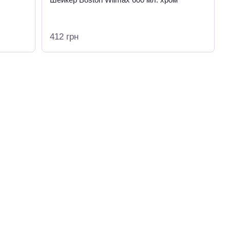
412 грн