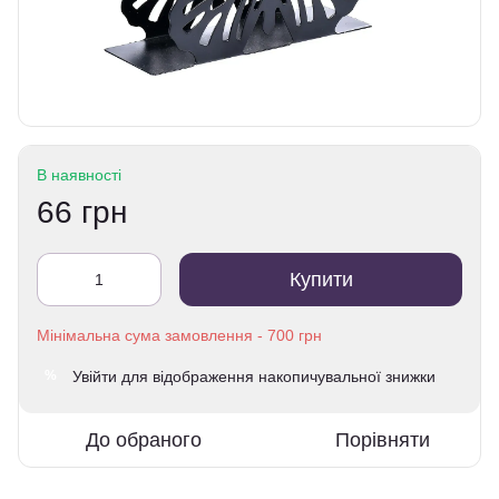
В наявності
66 грн
Купити
Увійти
для відображення накопичувальної знижки
%
До обраного
Порівняти