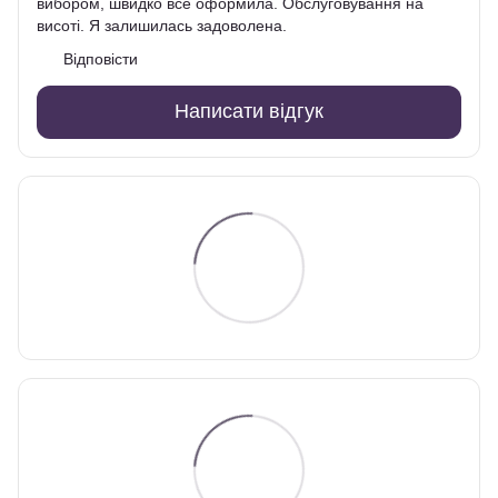
вибором, швидко все оформила. Обслуговування на
висоті. Я залишилась задоволена.
Відповісти
Написати відгук