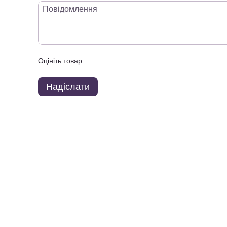
Оцініть товар
Надіслати