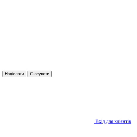
Надіслати
Скасувати
Вхід для клієнтів