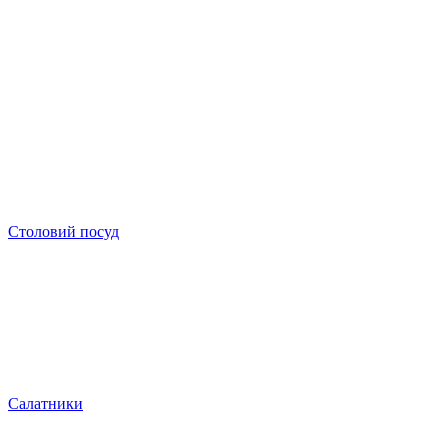
Столовий посуд
Салатники