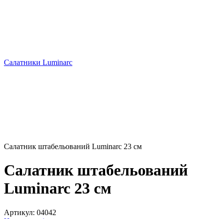
Салатники Luminarc
Салатник штабельований Luminarc 23 см
Салатник штабельований
Luminarc 23 см
Артикул:
04042