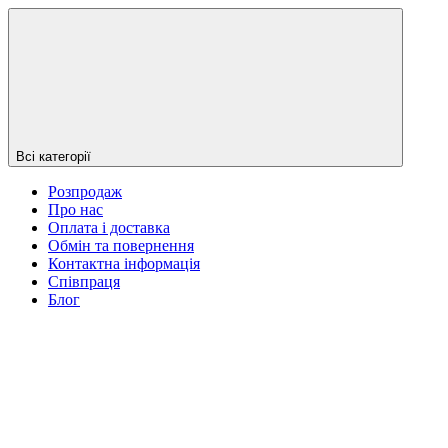
Всі категорії
Розпродаж
Про нас
Оплата і доставка
Обмін та повернення
Контактна інформація
Співпраця
Блог