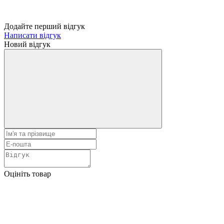
Додайте перший відгук
Написати відгук
Новий відгук
Оцініть товар