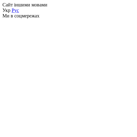
Сайт іншими мовами
Укр
Рус
Ми в соцмережах