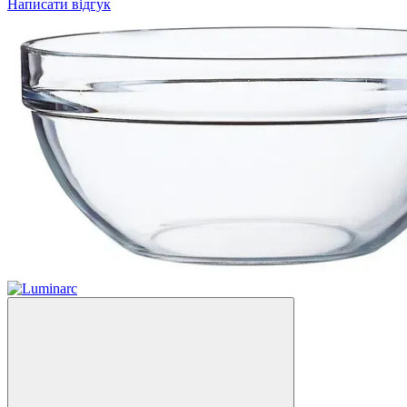
Написати відгук