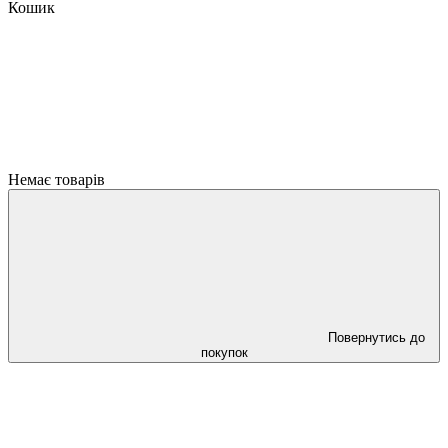
Кошик
Немає товарів
Повернутись до
покупок