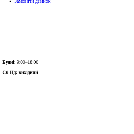
Замовити дзвінок
Будні:
9:00–18:00
Сб
-
Нд: вихідний