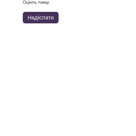
Оцініть товар
Надіслати