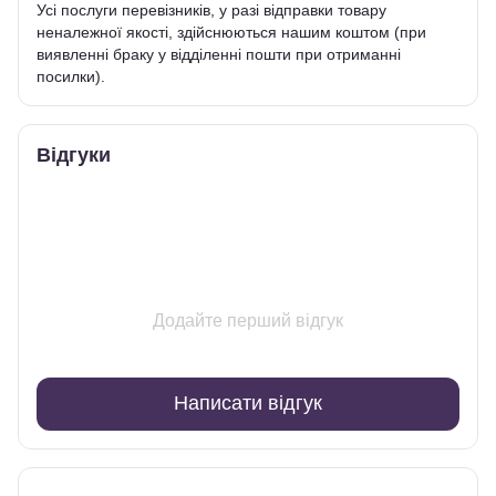
Усі послуги перевізників, у разі відправки товару
неналежної якості, здійснюються нашим коштом (при
виявленні браку у відділенні пошти при отриманні
посилки).
Відгуки
Додайте перший відгук
Написати відгук