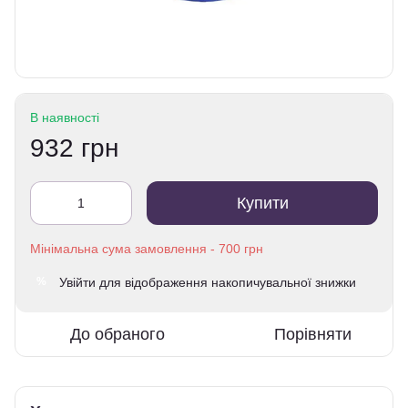
В наявності
932 грн
Купити
Увійти
для відображення накопичувальної знижки
%
До обраного
Порівняти