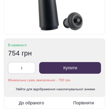
В наявності
754 грн
Купити
Увійти
для відображення накопичувальної знижки
%
До обраного
Порівняти