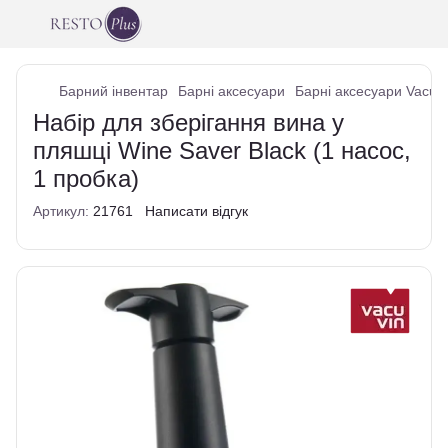
Барний інвентар
Барні аксесуари
Барні аксесуари Vacu V
Набір для зберігання вина у
пляшці Wine Saver Black (1 насос,
1 пробка)
Артикул:
21761
Написати відгук