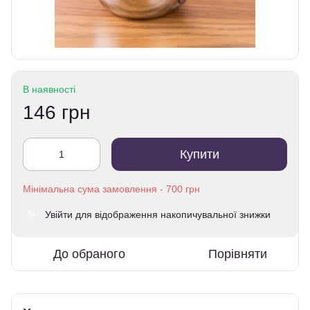
В наявності
146 грн
Купити
Увійти
для відображення накопичувальної знижки
%
До обраного
Порівняти