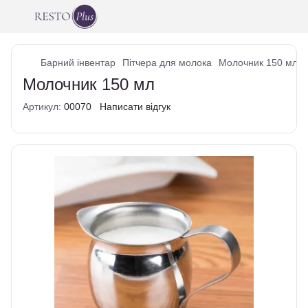
Барний інвентар
Пітчера для молока
Молочник 150 мл
Молочник 150 мл
Артикул:
00070
Написати відгук