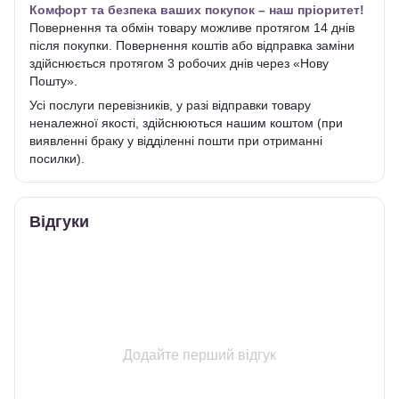
Комфорт та безпека ваших покупок – наш пріоритет!
Повернення та обмін товару можливе протягом 14 днів
після покупки. Повернення коштів або відправка заміни
здійснюється протягом 3 робочих днів через «Нову
Пошту».
Усі послуги перевізників, у разі відправки товару
неналежної якості, здійснюються нашим коштом (при
виявленні браку у відділенні пошти при отриманні
посилки).
Відгуки
Додайте перший відгук