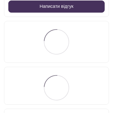
Написати відгук