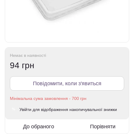
Немає в наявності
94 грн
Повідомити, коли з'явиться
Увійти
для відображення накопичувальної знижки
%
До обраного
Порівняти