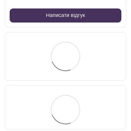
Написати відгук