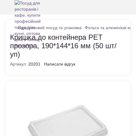
Одноразовий посуд та упаковка
Фольга та алюмінієві кон
Кришка до контейнера РЕТ
прозора, 190*144*16 мм (50 шт/
уп)
Артикул:
20201
Написати відгук