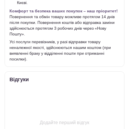
Києві.
Комфорт та безпека ваших покупок – наш пріоритет!
Повернення та обмін товару можливе протягом 14 днів
після покупки. Повернення коштів або відправка заміни
здійснюється протягом 3 робочих днів через «Нову
Пошту».
Усі послуги перевізників, у разі відправки товару
неналежної якості, здійснюються нашим коштом (при
виявленні браку у відділенні пошти при отриманні
посилки).
Відгуки
Додайте перший відгук