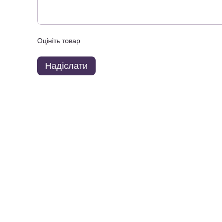
Оцініть товар
Надіслати