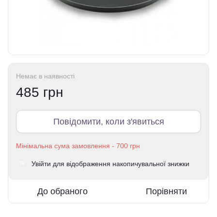
Немає в наявності
485 грн
Повідомити, коли з'явиться
Увійти
для відображення накопичувальної знижки
%
До обраного
Порівняти