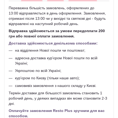
Переважна більшість замовлень, оформлених до
13:00 відправляється в день оформлення. Замовлення,
отримані після 13:00 чи у вихідні та святкові дні - будуть
відправлені на наступний робочий день.
Відправка здійснюється за умови передоплати 200
грн або повної оплати замовлення.
Доставка здійснюється декількома способами:
на відділення Нової пошти чи поштомат;
адресна доставка кур'єром Нової пошти по всій
Україні;
Укрпоштою по всій Україні;
кур'єром по Києву (тільки наше авто);
самовивіз замовлення з нашого складу у Києві.
Термін доставки для більшості замовлень становить 1
робочий день, у деяких випадках він може становити 2-3
дні.
Оплачуйте замовлення Resto Plus зручним для вас
способом.