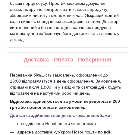
більші порції соусу. Простий механізм дозування
дозволяє зручно контролювати кількість продукту,
зберігаючи чистоту і економлячи час. Яскравий жовтий
колір виділяє серед інших аксесуарів на столі. Дозатор
виготовлений з безпечного для харчових продуктів
матеріалу, що забезпечує його довговічність і легкість у
догляді.
Доставка
Оплата
Повернення
Переважна більшість замовлень, оформлених до
13:00 відправляється в день оформлення. Замовлення,
отримані після 13:00 чи у вихідні та святкові дні - будуть
відправлені на наступний робочий день.
Відправка здійснюється за умови передоплати 200
грн або повної оплати замовлення.
Доставка здійснюється декількома способами:
на відділення Нової пошти чи поштомат;
адресна доставка кур'єром Нової пошти по всій