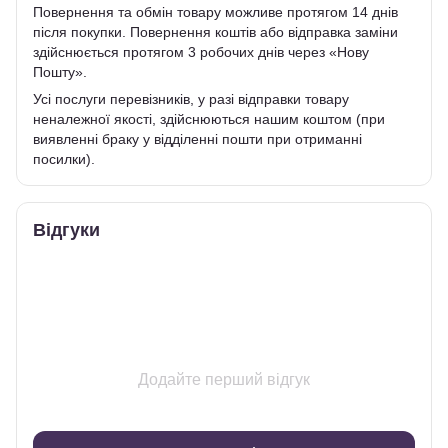
Повернення та обмін товару можливе протягом 14 днів
після покупки. Повернення коштів або відправка заміни
здійснюється протягом 3 робочих днів через «Нову
Пошту».
Усі послуги перевізників, у разі відправки товару
неналежної якості, здійснюються нашим коштом (при
виявленні браку у відділенні пошти при отриманні
посилки).
Відгуки
Додайте перший відгук