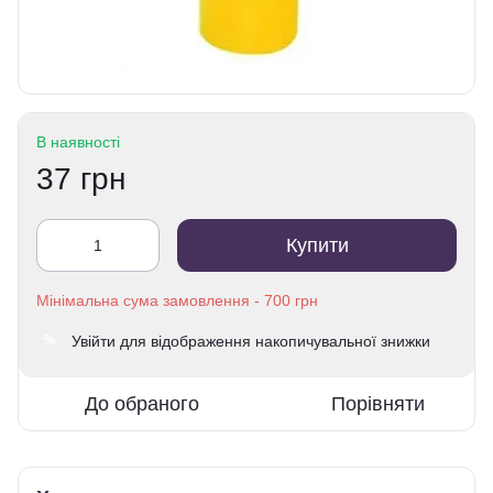
В наявності
37 грн
Купити
Увійти
для відображення накопичувальної знижки
%
До обраного
Порівняти