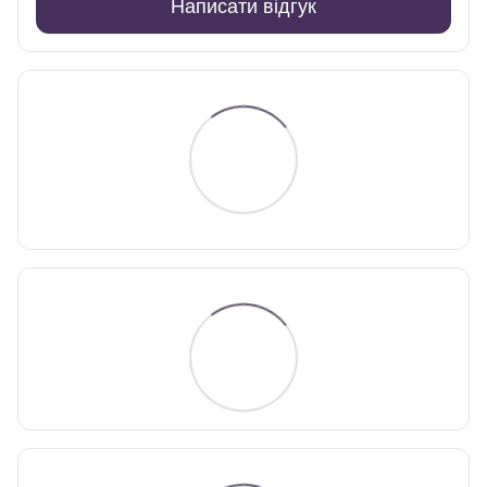
Написати відгук