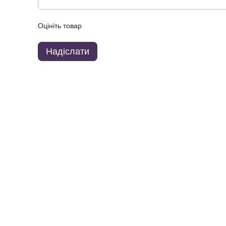
Оцініть товар
Надіслати