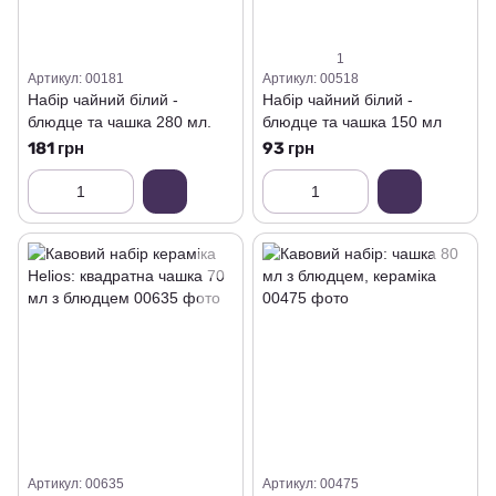
1
Артикул: 00181
Артикул: 00518
Набір чайний білий -
Набір чайний білий -
блюдце та чашка 280 мл.
блюдце та чашка 150 мл
181 грн
93 грн
Артикул: 00635
Артикул: 00475