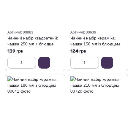
Артикул: 00883
Артикул: 00639
Чайний набір квадратний:
Чайний набір кераміка:
чашка 250 мл + блюдце
чашка 150 мл із блюдцем
139 грн
124 грн