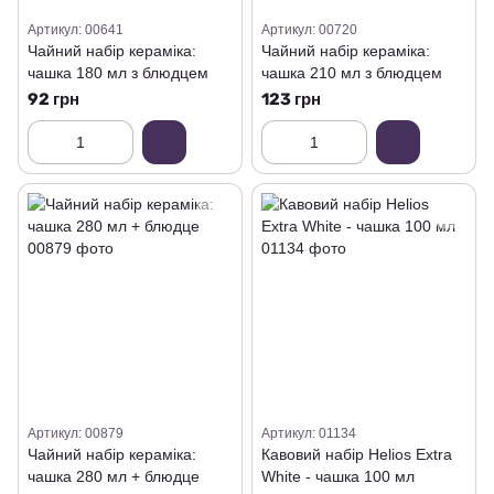
Артикул: 00641
Артикул: 00720
Чайний набір кераміка:
Чайний набір кераміка:
чашка 180 мл з блюдцем
чашка 210 мл з блюдцем
92 грн
123 грн
Артикул: 00879
Артикул: 01134
Чайний набір кераміка:
Кавовий набір Helios Extra
чашка 280 мл + блюдце
White - чашка 100 мл