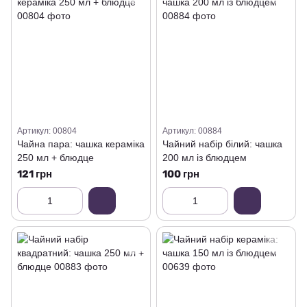
Артикул: 00804
Артикул: 00884
Чайна пара: чашка кераміка
Чайний набір білий: чашка
250 мл + блюдце
200 мл із блюдцем
121 грн
100 грн