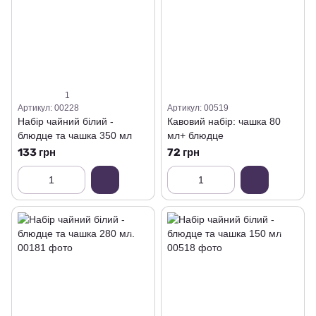
1
Артикул: 00228
Артикул: 00519
Набір чайний білий -
Кавовий набір: чашка 80
блюдце та чашка 350 мл
мл+ блюдце
133 грн
72 грн