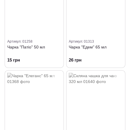
Артикул: 01258
Артикул: 01313
Чарка "Патіо" 50 мл
Чарка "Едем" 65 мл
15 грн
26 грн