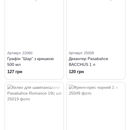
Артикул: 22060
Артикул: 25009
Графін "Шар" з кришкою
Декантер Pasabahce
500 мл
BACCHUS 1 л
127 грн
120 грн