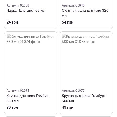
Артикул: 01368
Артикул: 01640
Чарка "Елеганс" 65 мл
Скляна чашка для чаю 320
мл
24 грн
54 грн
Артикул: 01074
Артикул: 01075
Кружка для пива Гамбург
Кружка для пива Гамбург
330 мл
500 мл
70 грн
49 грн