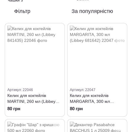
Фільтр
За популярністю
Артикул: 22046
Артикул: 22047
Келих для коктейлів
Келих для коктейлів
MARTINI, 260 мл (Libbey
MARGARITA, 300 мл
841435)
(Libbey 681642)
80 грн
80 грн