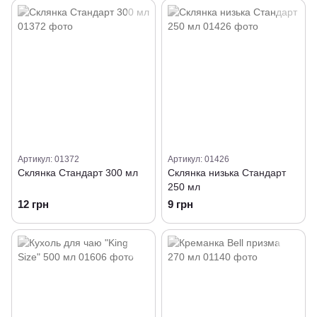
Артикул: 01372
Артикул: 01426
Склянка Стандарт 300 мл
Склянка низька Стандарт
250 мл
12 грн
9 грн