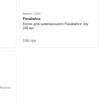
Артикул: 11509
Pasabahce
Келих для шампанського Pasabahce Joy
245 мл
156 грн