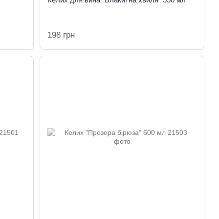
198 грн