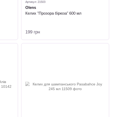
Артикул: 21503
Olens
Келих "Прозора бірюза" 600 мл
199 грн