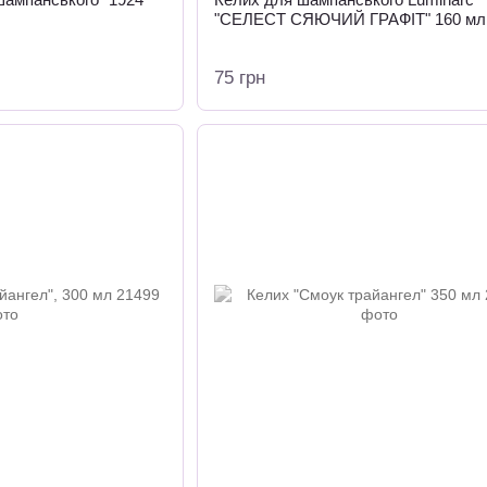
"СЕЛЕСТ СЯЮЧИЙ ГРАФІТ" 160 мл
75 грн