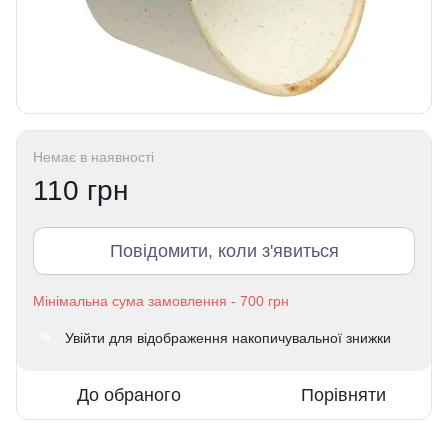
Немає в наявності
110 грн
Повідомити, коли з'явиться
Увійти
для відображення накопичувальної знижки
%
До обраного
Порівняти