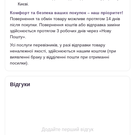
Києві.
Комфорт та безпека ваших покупок – наш пріоритет!
Повернення та обмін товару можливе протягом 14 днів
після покупки. Повернення коштів або відправка заміни
здійснюється протягом 3 робочих днів через «Нову
Пошту».
Усі послуги перевізників, у разі відправки товару
неналежної якості, здійснюються нашим коштом (при
виявленні браку у відділенні пошти при отриманні
посилки).
Відгуки
Додайте перший відгук