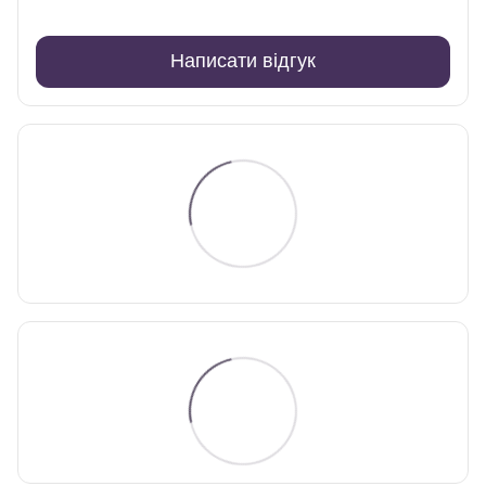
Написати відгук