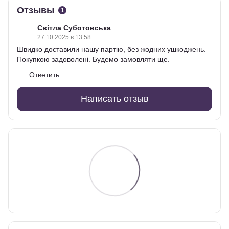
Отзывы
1
Світла Суботовська
27.10.2025 в 13:58
Швидко доставили нашу партію, без жодних ушкоджень.
Покупкою задоволені. Будемо замовляти ще.
Ответить
Написать отзыв