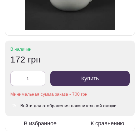
В наличии
172 грн
Купить
Войти
для отображения накопительной скидки
%
В избранное
К сравнению