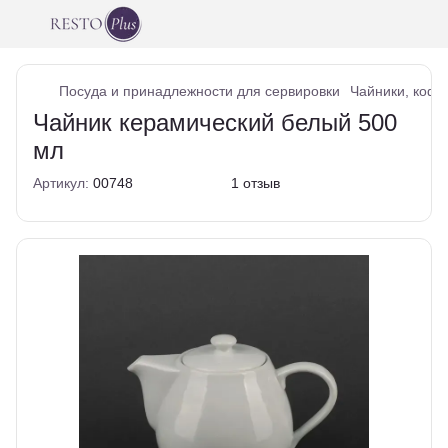
Посуда и принадлежности для сервировки
Чайники, кофе
Чайник керамический белый 500
мл
Артикул:
00748
1 отзыв