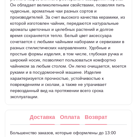
Он обладает великолепными свойствами, позволяя пить
чудесные, ароматные чаи разных сортов и
производителей. За счет высокого качества керамики, из
которой изготовлен чайник, передаются натуральные
ароматы цветочных и целебных растений и долгое
время сохраняется тепло. Белый цвет аксессуара
сочетается с любыми чайными наборами и сервизами в
разных стилистических направлениях. Удобные и
простые формы изделия, в том числе, глубокая ручка и
широкий носик, позволяют пользоваться комфортно
чайником за любым столом. Он легко очищается, моется
руками и в посудомоечной машине. Изделие
характеризуется прочностью, устойчивостью к
повреждениям и сколам, а также не утрачивает
первозданный вид на протяжении всего срока
эксплуатации.
Доставка
Оплата
Возврат
Большенство заказов, которые оформлены до 13:00