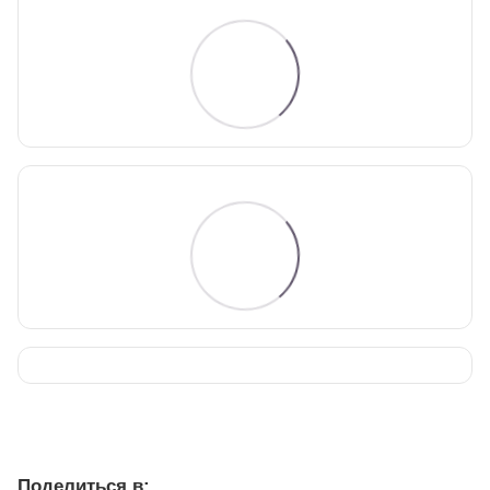
Поделиться в: