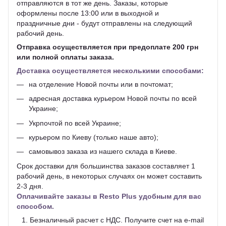
отправляются в тот же день. Заказы, которые
оформлены после 13:00 или в выходной и
праздничные дни - будут отправлены на следующий
рабочий день.
Отправка осуществляется при предоплате 200 грн
или полной оплаты заказа.
Доставка осуществляется несколькими способами:
на отделение Новой почты или в почтомат;
адресная доставка курьером Новой почты по всей
Украине;
Укрпочтой по всей Украине;
курьером по Киеву (только наше авто);
самовывоз заказа из нашего склада в Киеве.
Срок доставки для большинства заказов составляет 1
рабочий день, в некоторых случаях он может составить
2-3 дня.
Оплачивайте заказы в Resto Plus удобным для вас
способом.
Безналичный расчет с НДС. Получите счет на e-mail