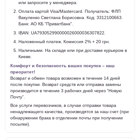
или запросите у менеджера.
Оплата картой Visa/Mastercard. Получатель: ФЛП
Вакуленко Светлана Борисовна. Код: 3312100663.
Банк: АО КБ "Приватбанк".
IBAN: UA793052990000026000036307822.
Наложенный платеж. Комиссия 2% + 20 грн.
Наличными. На складе или при доставке курьером в
Киеве.
Комфорт и безопасность ваших покупок – наш
приоритет!
Возврат и обмен товара возможен в течение 14 дней
после покупки. Возврат средств или отправка замены
производится в течение 3 рабочих дней через “Новую
Почту”.
Все услуги перевозчиков, в случае отправки товара
ненадлежащего качества, производятся за наш счет (при
обнаружении брака в отделении почты при получении
посылки).