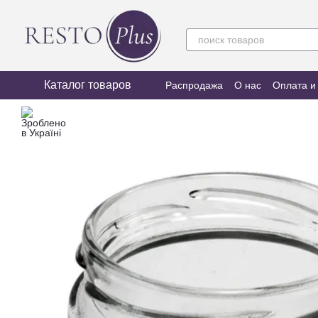
Перейти к основному контенту
Каталог товаров
Распродажа
О нас
Оплата и