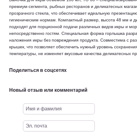
премиум-сегмента, рыбных ресторанов и деликатесных магази
прозрачного стекла, что обеспечивает идеальную презентацию
гигиеническим нормам. Компактный размер, высота 48 мм и 
подходят для порционной подачи различных видов икры и мор
непосредственно гостям. Специальная форма горлышка разра
наложения икры без повреждения продукта. Совместима с ра
крышек, что позволяет обеспечить нужный уровень сохранени
температуры, не изменяет вкусовые качества деликатесных пр
Поделиться в соцсетях
Новый отзыв или комментарий