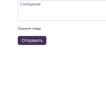
Оцените товар
Отправить